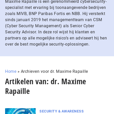
Maxime Rapaille is een gerenommeerd cybersecurity-
specialist met ervaring bij toonaangevende bedrijven
zoals MIVB, BNP Paribas Fortis en NBB. Hij versterkt
sinds januari 2019 het managementteam van CSM
(Cyber Security Management) als Senior Cyber
Security Advisor. In deze rol wijst hij klanten en
partners op alle mogelijke risico’s en adviseert hij hen
over de best mogelijke security-oplossingen.
Home
»
Archieven voor dr. Maxime Rapaille
Artikelen van: dr. Maxime
Rapaille
SECURITY & AWARENESS