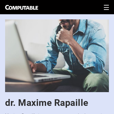
dr. Maxime Rapaille