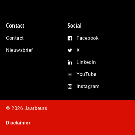
Contact
Social
Contact
Facebook
Nieuwsbrief
X
LinkedIn
YouTube
Instagram
© 2026 Jaarbeurs
Disclaimer