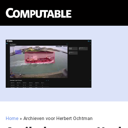
Home
»
Archieven voor Herbert Ochtman