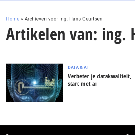
Home
»
Archieven voor ing. Hans Geurtsen
Artikelen van: ing.
DATA & AI
Verbeter je datakwaliteit,
start met ai