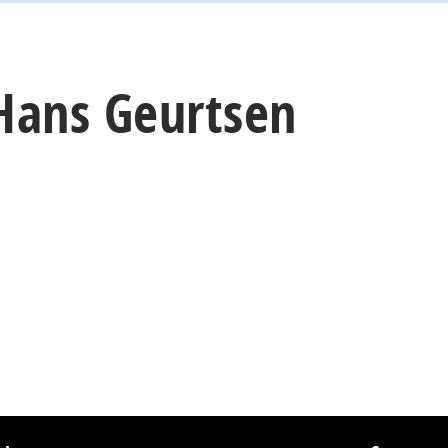
 Hans Geurtsen