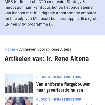
MBS in Utrecht als CTO en director Strategy &
Innovation. Zijn kernfocus ligt op het ondersteunen
van klanten met hun digitale transformatie ambities
met behulp van Microsoft business applicaties (grote
ERP en CRM programma's).
Home
»
Archieven voor ir. Rene Altena
Artikelen van: ir. Rene Altena
CLOUD & INFRASTRUCTUUR
Van uniforme flatgebouwen
naar gevarieerde huizen
CLOUD & INFRASTRUCTUUR