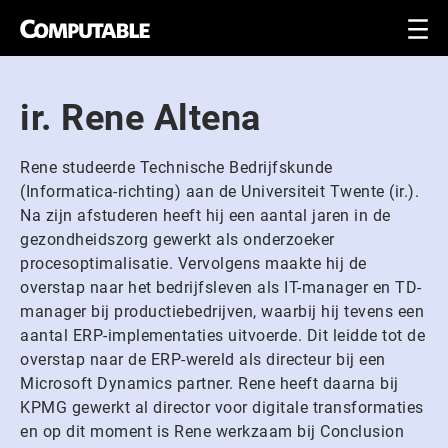
ir. Rene Altena
Rene studeerde Technische Bedrijfskunde
(Informatica-richting) aan de Universiteit Twente (ir.).
Na zijn afstuderen heeft hij een aantal jaren in de
gezondheidszorg gewerkt als onderzoeker
procesoptimalisatie. Vervolgens maakte hij de
overstap naar het bedrijfsleven als IT-manager en TD-
manager bij productiebedrijven, waarbij hij tevens een
aantal ERP-implementaties uitvoerde. Dit leidde tot de
overstap naar de ERP-wereld als directeur bij een
Microsoft Dynamics partner. Rene heeft daarna bij
KPMG gewerkt al director voor digitale transformaties
en op dit moment is Rene werkzaam bij Conclusion