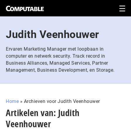
Judith Veenhouwer
Ervaren Marketing Manager met loopbaan in
computer en netwerk security. Track record in
Business Alliances, Managed Services, Partner
Management, Business Development, en Storage.
Home
»
Archieven voor Judith Veenhouwer
Artikelen van: Judith
Veenhouwer