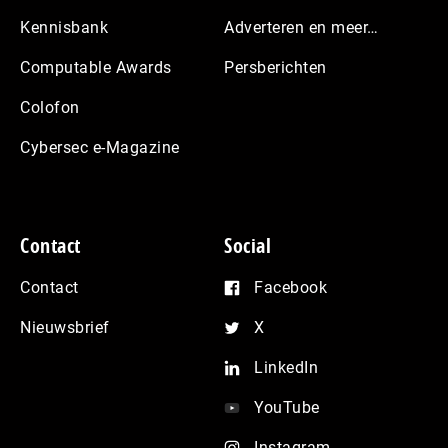
Kennisbank
Adverteren en meer…
Computable Awards
Persberichten
Colofon
Cybersec e-Magazine
Contact
Social
Contact
Facebook
Nieuwsbrief
X
LinkedIn
YouTube
Instagram