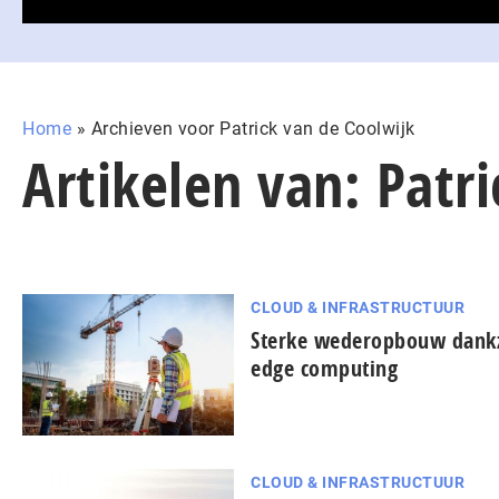
Home
»
Archieven voor Patrick van de Coolwijk
Artikelen van: Patr
CLOUD & INFRASTRUCTUUR
Sterke wederopbouw dankz
edge computing
CLOUD & INFRASTRUCTUUR