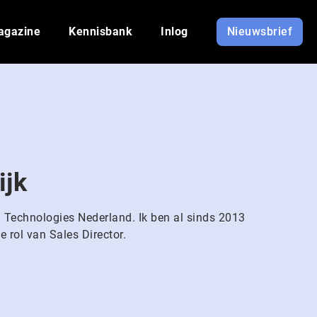
agazine
Kennisbank
Inlog
Nieuwsbrief
ijk
l Technologies Nederland. Ik ben al sinds 2013
 rol van Sales Director.