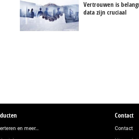
Vertrouwen is belangr
data zijn cruciaal
ducten
Contact
erteren en meer…
Contact