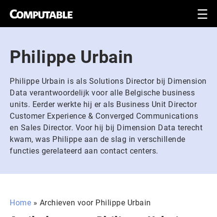
Philippe Urbain
Philippe Urbain is als Solutions Director bij Dimension
Data verantwoordelijk voor alle Belgische business
units. Eerder werkte hij er als Business Unit Director
Customer Experience & Converged Communications
en Sales Director. Voor hij bij Dimension Data terecht
kwam, was Philippe aan de slag in verschillende
functies gerelateerd aan contact centers.
Home
»
Archieven voor Philippe Urbain