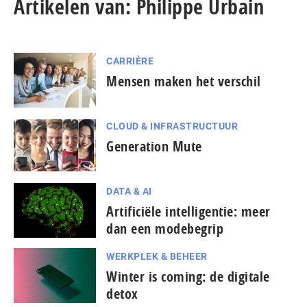
Artikelen van: Philippe Urbain
CARRIÈRE
Mensen maken het verschil
CLOUD & INFRASTRUCTUUR
Generation Mute
DATA & AI
Artificiële intelligentie: meer
dan een modebegrip
WERKPLEK & BEHEER
Winter is coming: de digitale
detox