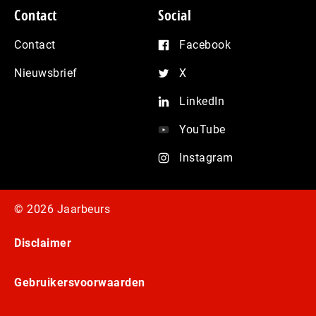
Contact
Social
Contact
Facebook
Nieuwsbrief
X
LinkedIn
YouTube
Instagram
© 2026 Jaarbeurs
Disclaimer
Gebruikersvoorwaarden