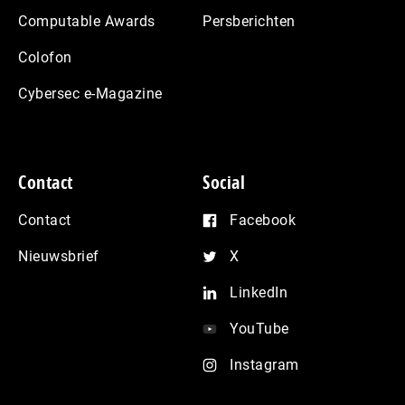
Computable Awards
Persberichten
Colofon
Cybersec e-Magazine
Contact
Social
Contact
Facebook
Nieuwsbrief
X
LinkedIn
YouTube
Instagram