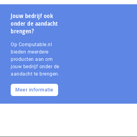
Jouw bedrijf ook
onder de aandacht
brengen?
Op Computable.nl
bieden meerdere
producten aan om
jouw bedrijf onder de
aandacht te brengen.
Meer informatie