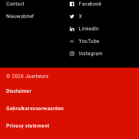
Contact
Facebook
Nieuwsbrief
X
LinkedIn
YouTube
Instagram
© 2026 Jaarbeurs
Disclaimer
Gebruikersvoorwaarden
Privacy statement