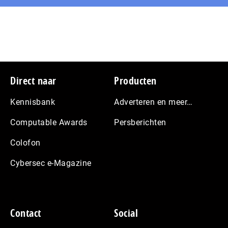
Footer
Direct naar
Producten
Kennisbank
Adverteren en meer…
Computable Awards
Persberichten
Colofon
Cybersec e-Magazine
Contact
Social