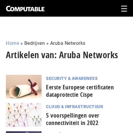
Home
»
Bedrijven
»
Aruba Networks
Artikelen van: Aruba Networks
SECURITY & AWARENESS
Eerste Europese certificaten
dataprotectie Cispe
CLOUD & INFRASTRUCTUUR
5 voorspellingen over
connectiviteit in 2022