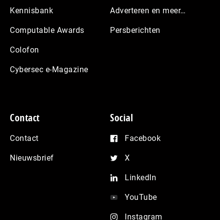
Kennisbank
Adverteren en meer…
Computable Awards
Persberichten
Colofon
Cybersec e-Magazine
Contact
Social
Contact
Facebook
Nieuwsbrief
X
LinkedIn
YouTube
Instagram