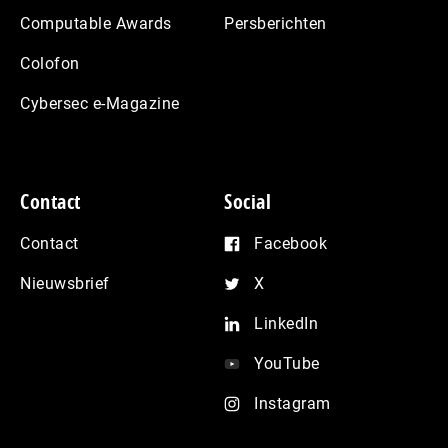
Computable Awards
Persberichten
Colofon
Cybersec e-Magazine
Contact
Social
Contact
Facebook
Nieuwsbrief
X
LinkedIn
YouTube
Instagram