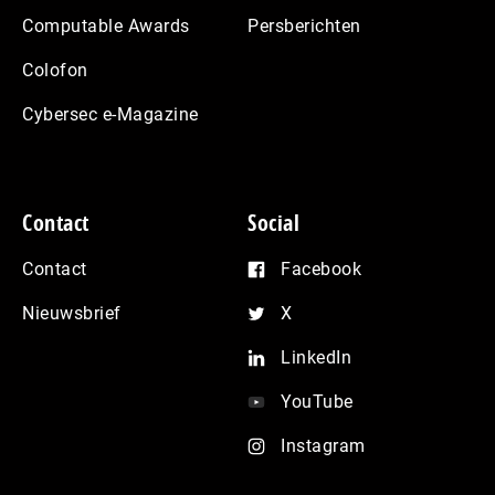
Computable Awards
Persberichten
Colofon
Cybersec e-Magazine
Contact
Social
Contact
Facebook
Nieuwsbrief
X
LinkedIn
YouTube
Instagram