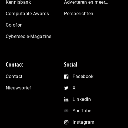
Kennisbank
Adverteren en meer…
Computable Awards
Persberichten
Colofon
Cybersec e-Magazine
Contact
Social
Contact
Facebook
Nieuwsbrief
X
LinkedIn
YouTube
Instagram