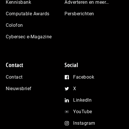
Kennisbank
Adverteren en meer…
Computable Awards
Persberichten
Colofon
Cybersec e-Magazine
Contact
Social
Contact
Facebook
Nieuwsbrief
X
LinkedIn
YouTube
Instagram