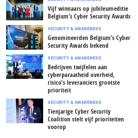
Vijf winnaars op jubileumeditie
Belgium’s Cyber Security Awards
SECURITY & AWARENESS
Genomineerden Belgium’s Cyber
Security Awards bekend
SECURITY & AWARENESS
Bedrijven twijfelen aan
cyberparaatheid overheid,
risico’s leveranciers grootste
prioriteit
SECURITY & AWARENESS
Tienjarige Cyber Security
Coalition stelt vijf prioriteiten
voorop