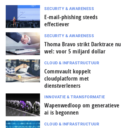
SECURITY & AWARENESS
E-mail-phishing steeds
effectiever
SECURITY & AWARENESS
Thoma Bravo strikt Darktrace nu
wel: voor 5 miljard dollar
CLOUD & INFRASTRUCTUUR
Commvault koppelt
cloudplatform met
dienstverleners
INNOVATIE & TRANSFORMATIE
Wapenwedloop om generatieve
ai is begonnen
CLOUD & INFRASTRUCTUUR