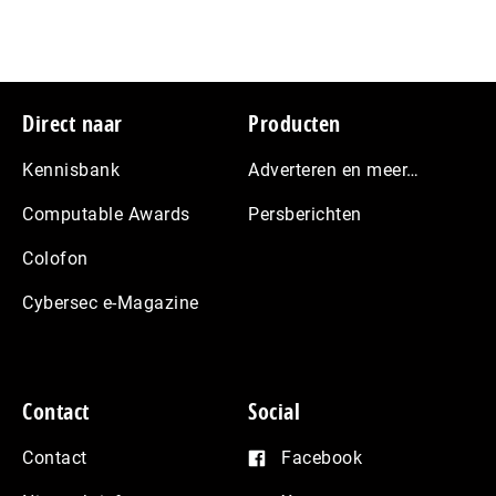
Footer
Direct naar
Producten
Kennisbank
Adverteren en meer…
Computable Awards
Persberichten
Colofon
Cybersec e-Magazine
Contact
Social
Contact
Facebook