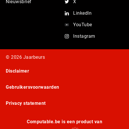
Nieuwsbrief
X
LinkedIn
YouTube
Instagram
© 2026 Jaarbeurs
Disclaimer
Gebruikersvoorwaarden
Privacy statement
Computable.be is een product van