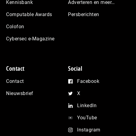
Kennisbank
Adverteren en meer…
Computable Awards
Persberichten
Colofon
Cybersec e-Magazine
Contact
Social
Contact
Facebook
Nieuwsbrief
X
LinkedIn
YouTube
Instagram