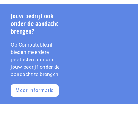
Jouw bedrijf ook
onder de aandacht
brengen?
Op Computable.nl
bieden meerdere
producten aan om
jouw bedrijf onder de
aandacht te brengen.
Meer informatie