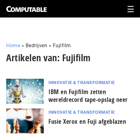
Home
»
Bedrijven
»
Fujifilm
Artikelen van: Fujifilm
INNOVATIE & TRANSFORMATIE
IBM en Fujifilm zetten
wereldrecord tape-opslag neer
INNOVATIE & TRANSFORMATIE
Fusie Xerox en Fuji afgeblazen