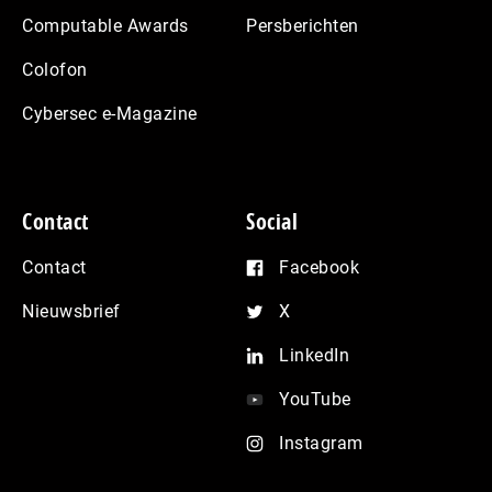
Computable Awards
Persberichten
Colofon
Cybersec e-Magazine
Contact
Social
Contact
Facebook
Nieuwsbrief
X
LinkedIn
YouTube
Instagram