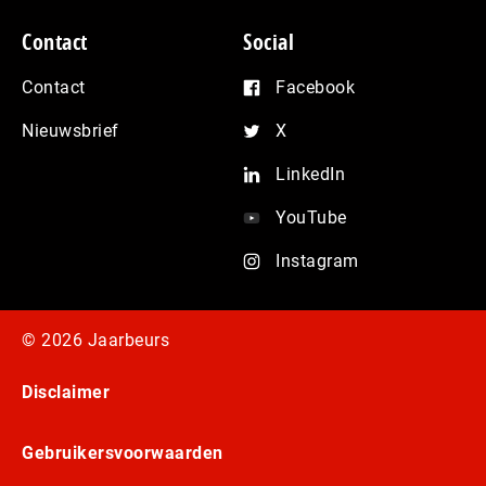
Contact
Social
Contact
Facebook
Nieuwsbrief
X
LinkedIn
YouTube
Instagram
© 2026 Jaarbeurs
Disclaimer
Gebruikersvoorwaarden