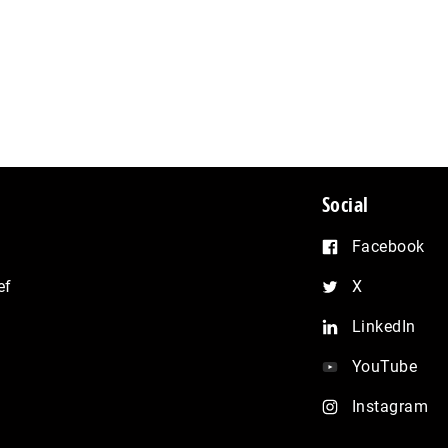
Social
Facebook
ef
X
LinkedIn
YouTube
Instagram