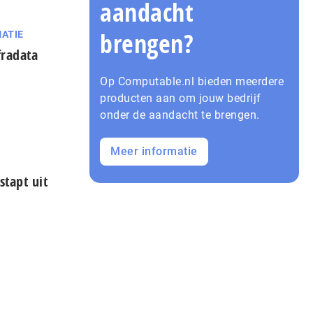
aandacht
brengen?
ATIE
fradata
Op Computable.nl bieden meerdere
producten aan om jouw bedrijf
onder de aandacht te brengen.
Meer informatie
stapt uit