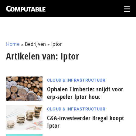
Home
»
Bedrijven
»
Iptor
Artikelen van: Iptor
CLOUD & INFRASTRUCTUUR
Ophalen Timbertec snijdt voor
erp-speler Iptor hout
CLOUD & INFRASTRUCTUUR
C&A-investeerder Bregal koopt
Iptor