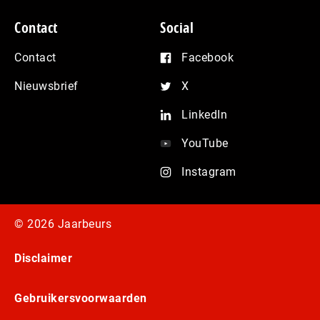
Contact
Social
Contact
Facebook
Nieuwsbrief
X
LinkedIn
YouTube
Instagram
© 2026 Jaarbeurs
Disclaimer
Gebruikersvoorwaarden