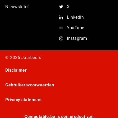
Nieuwsbrief
X
LinkedIn
YouTube
Instagram
© 2026 Jaarbeurs
Disclaimer
Gebruikersvoorwaarden
Privacy statement
Computable.be is een product van