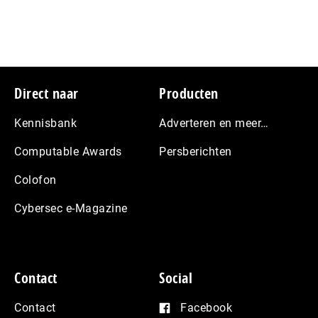
Footer
Direct naar
Producten
Kennisbank
Adverteren en meer…
Computable Awards
Persberichten
Colofon
Cybersec e-Magazine
Contact
Social
Contact
Facebook