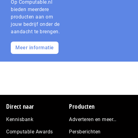
Op Computable.nl
bieden meerdere
producten aan om
jouw bedrijf onder de
aandacht te brengen.
Meer informatie
Footer
Direct naar
Producten
Kennisbank
Adverteren en meer…
Computable Awards
Persberichten