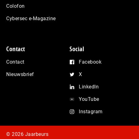
Colofon
Cybersec e-Magazine
Contact
Social
Contact
Facebook
Nieuwsbrief
X
LinkedIn
YouTube
Instagram
© 2026 Jaarbeurs