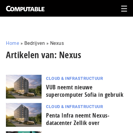
Home
»
Bedrijven
»
Nexus
Artikelen van: Nexus
CLOUD & INFRASTRUCTUUR
VUB neemt nieuwe
supercomputer Sofia in gebruik
CLOUD & INFRASTRUCTUUR
Penta Infra neemt Nexus-
datacenter Zellik over