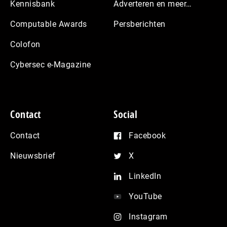
Kennisbank
Adverteren en meer…
Computable Awards
Persberichten
Colofon
Cybersec e-Magazine
Contact
Social
Contact
Facebook
Nieuwsbrief
X
LinkedIn
YouTube
Instagram