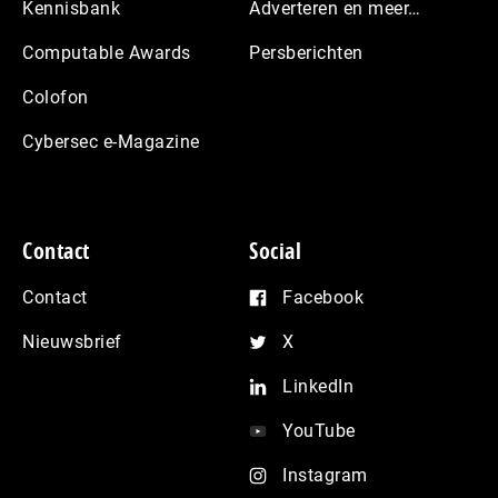
Kennisbank
Adverteren en meer…
Computable Awards
Persberichten
Colofon
Cybersec e-Magazine
Contact
Social
Contact
Facebook
Nieuwsbrief
X
LinkedIn
YouTube
Instagram