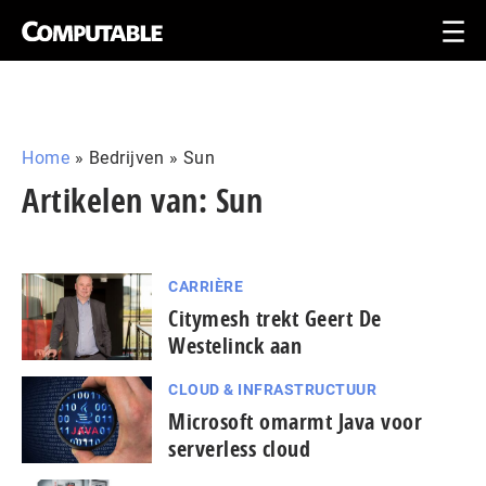
Home
»
Bedrijven
»
Sun
Artikelen van: Sun
CARRIÈRE
Citymesh trekt Geert De
Westelinck aan
CLOUD & INFRASTRUCTUUR
Microsoft omarmt Java voor
serverless cloud