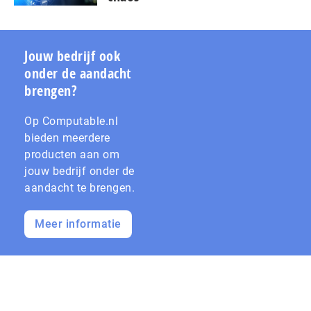
Jouw bedrijf ook
onder de aandacht
brengen?
Op Computable.nl
bieden meerdere
producten aan om
jouw bedrijf onder de
aandacht te brengen.
Meer informatie