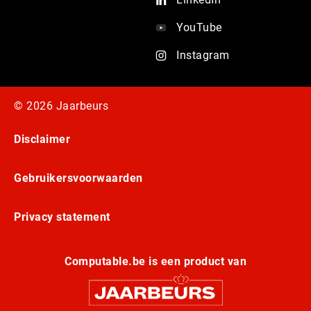
YouTube
Instagram
© 2026 Jaarbeurs
Disclaimer
Gebruikersvoorwaarden
Privacy statement
Computable.be is een product van