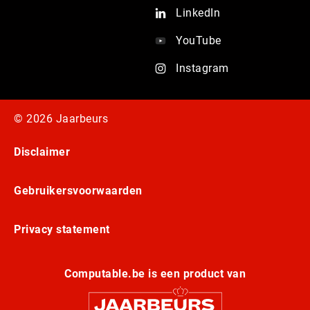
LinkedIn
YouTube
Instagram
© 2026 Jaarbeurs
Disclaimer
Gebruikersvoorwaarden
Privacy statement
Computable.be is een product van