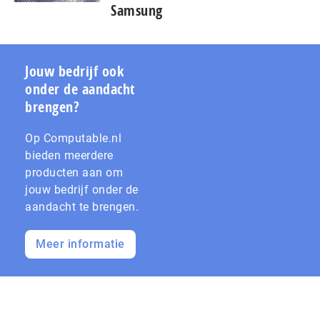
Samsung
Jouw bedrijf ook
onder de aandacht
brengen?
Op Computable.nl
bieden meerdere
producten aan om
jouw bedrijf onder de
aandacht te brengen.
Meer informatie