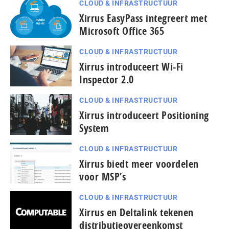
CLOUD & INFRASTRUCTUUR
Xirrus EasyPass integreert met
Microsoft Office 365
CLOUD & INFRASTRUCTUUR
Xirrus introduceert Wi-Fi
Inspector 2.0
CLOUD & INFRASTRUCTUUR
Xirrus introduceert Positioning
System
CLOUD & INFRASTRUCTUUR
Xirrus biedt meer voordelen
voor MSP’s
CLOUD & INFRASTRUCTUUR
Xirrus en Deltalink tekenen
distributieovereenkomst