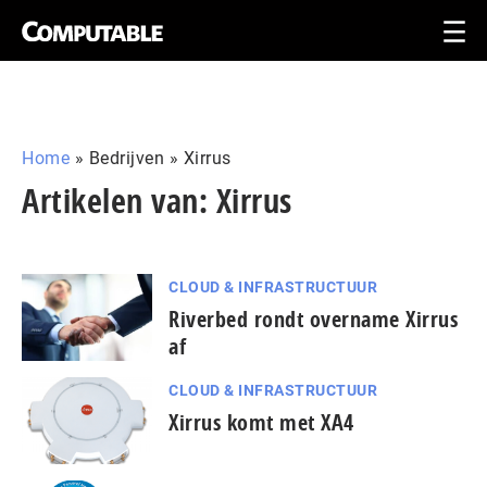
Home
»
Bedrijven
»
Xirrus
Artikelen van: Xirrus
CLOUD & INFRASTRUCTUUR
Riverbed rondt overname Xirrus
af
CLOUD & INFRASTRUCTUUR
Xirrus komt met XA4