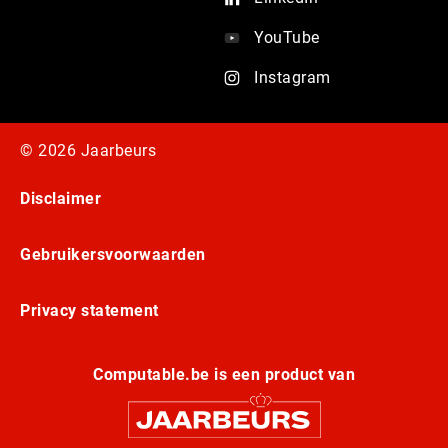
YouTube
Instagram
© 2026 Jaarbeurs
Disclaimer
Gebruikersvoorwaarden
Privacy statement
Computable.be is een product van