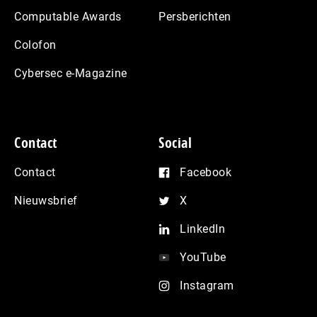
Computable Awards
Persberichten
Colofon
Cybersec e-Magazine
Contact
Social
Contact
Facebook
Nieuwsbrief
X
LinkedIn
YouTube
Instagram