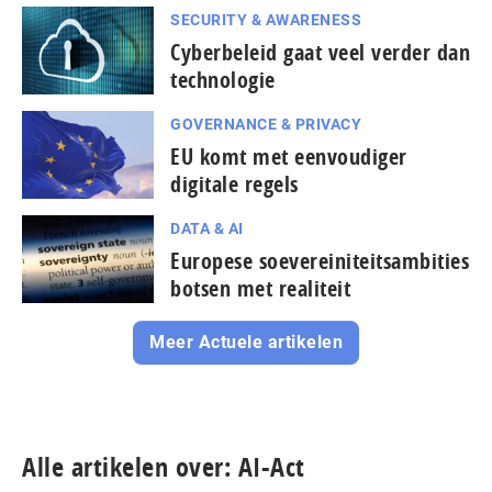
SECURITY & AWARENESS
Cyberbeleid gaat veel verder dan
technologie
GOVERNANCE & PRIVACY
EU komt met eenvoudiger
digitale regels
DATA & AI
Europese soevereiniteitsambities
botsen met realiteit
Meer Actuele artikelen
Alle artikelen over: AI-Act