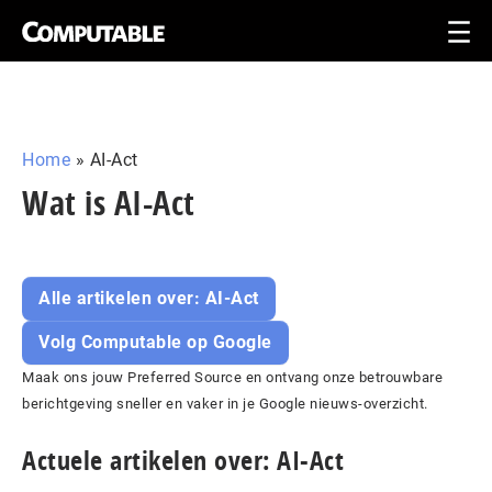
Home
»
AI-Act
Wat is AI-Act
Alle artikelen over: AI-Act
Volg Computable op Google
Maak ons jouw Preferred Source en ontvang onze betrouwbare
berichtgeving sneller en vaker in je Google nieuws-overzicht.
Actuele artikelen over: AI-Act