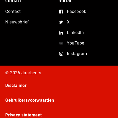
Contact
Social
Contact
Facebook
Nieuwsbrief
X
LinkedIn
YouTube
Instagram
© 2026 Jaarbeurs
Disclaimer
Gebruikersvoorwaarden
Privacy statement