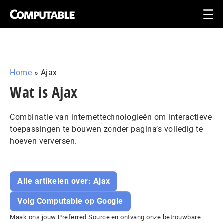
Home
»
Ajax
Wat is Ajax
Combinatie van internettechnologieën om interactieve
toepassingen te bouwen zonder pagina’s volledig te
hoeven verversen.
Alle artikelen over: Ajax
Volg Computable op Google
Maak ons jouw Preferred Source en ontvang onze betrouwbare