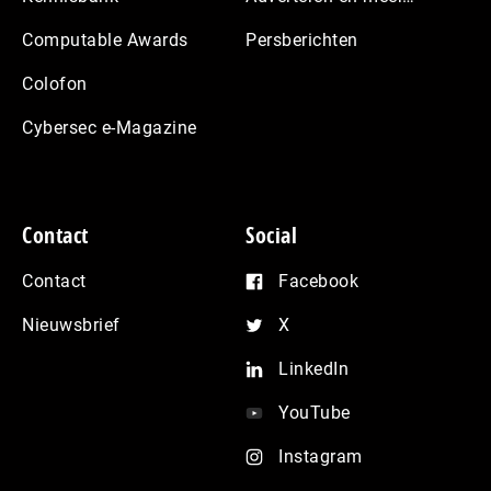
Computable Awards
Persberichten
Colofon
Cybersec e-Magazine
Contact
Social
Contact
Facebook
Nieuwsbrief
X
LinkedIn
YouTube
Instagram