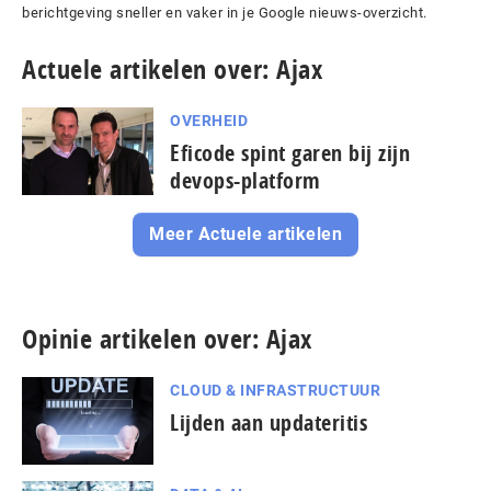
berichtgeving sneller en vaker in je Google nieuws-overzicht.
Actuele artikelen over: Ajax
OVERHEID
Eficode spint garen bij zijn
devops-platform
Meer Actuele artikelen
Opinie artikelen over: Ajax
CLOUD & INFRASTRUCTUUR
Lijden aan updateritis