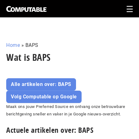
Home
»
BAPS
Wat is BAPS
Alle artikelen over: BAPS
Volg Computable op Google
Maak ons jouw Preferred Source en ontvang onze betrouwbare
berichtgeving sneller en vaker in je Google nieuws-overzicht.
Actuele artikelen over: BAPS