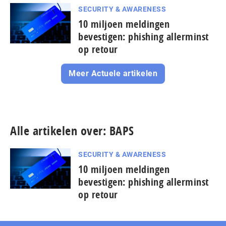
SECURITY & AWARENESS
10 miljoen meldingen
bevestigen: phishing allerminst
op retour
Meer Actuele artikelen
Alle artikelen over: BAPS
SECURITY & AWARENESS
10 miljoen meldingen
bevestigen: phishing allerminst
op retour