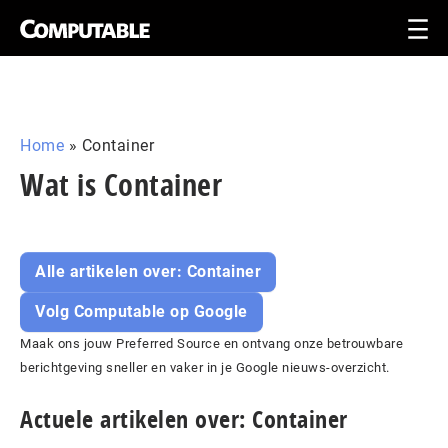
Home
»
Container
Wat is Container
Alle artikelen over: Container
Volg Computable op Google
Maak ons jouw Preferred Source en ontvang onze betrouwbare
berichtgeving sneller en vaker in je Google nieuws-overzicht.
Actuele artikelen over: Container