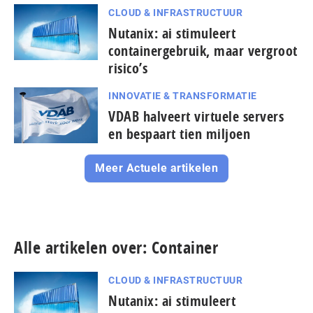
CLOUD & INFRASTRUCTUUR
Nutanix: ai stimuleert
containergebruik, maar vergroot
risico’s
INNOVATIE & TRANSFORMATIE
VDAB halveert virtuele servers
en bespaart tien miljoen
Meer Actuele artikelen
Alle artikelen over: Container
CLOUD & INFRASTRUCTUUR
Nutanix: ai stimuleert