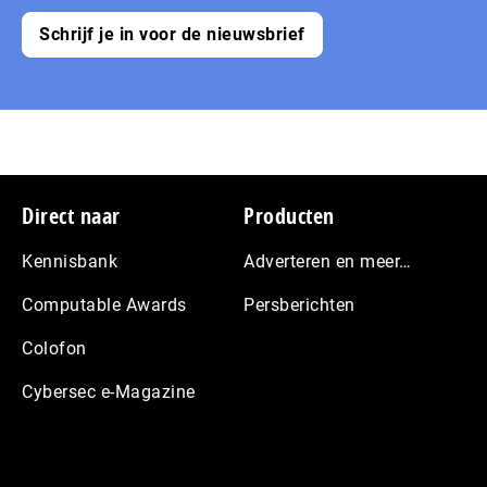
Schrijf je in voor de nieuwsbrief
Footer
Direct naar
Producten
Kennisbank
Adverteren en meer…
Computable Awards
Persberichten
Colofon
Cybersec e-Magazine