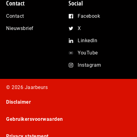
Contact
Social
Contact
Facebook
Nieuwsbrief
X
LinkedIn
YouTube
Instagram
© 2026 Jaarbeurs
Disclaimer
Gebruikersvoorwaarden
Privacy statement