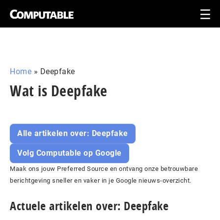
Home
»
Deepfake
Wat is Deepfake
Alle artikelen over: Deepfake
Volg Computable op Google
Maak ons jouw Preferred Source en ontvang onze betrouwbare
berichtgeving sneller en vaker in je Google nieuws-overzicht.
Actuele artikelen over: Deepfake