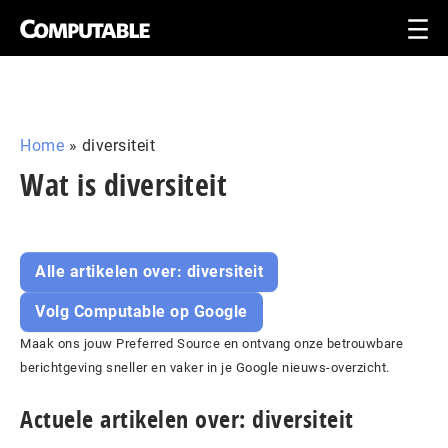
Home
»
diversiteit
Wat is diversiteit
Alle artikelen over: diversiteit
Volg Computable op Google
Maak ons jouw Preferred Source en ontvang onze betrouwbare
berichtgeving sneller en vaker in je Google nieuws-overzicht.
Actuele artikelen over: diversiteit