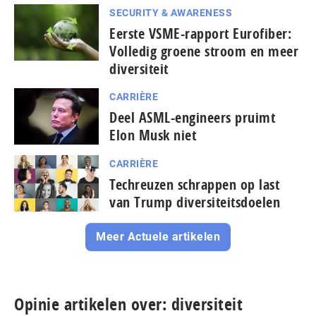
SECURITY & AWARENESS
Eerste VSME-rapport Eurofiber:
Volledig groene stroom en meer
diversiteit
CARRIÈRE
Deel ASML-engineers pruimt
Elon Musk niet
CARRIÈRE
Techreuzen schrappen op last
van Trump diversiteitsdoelen
Meer Actuele artikelen
Opinie artikelen over: diversiteit