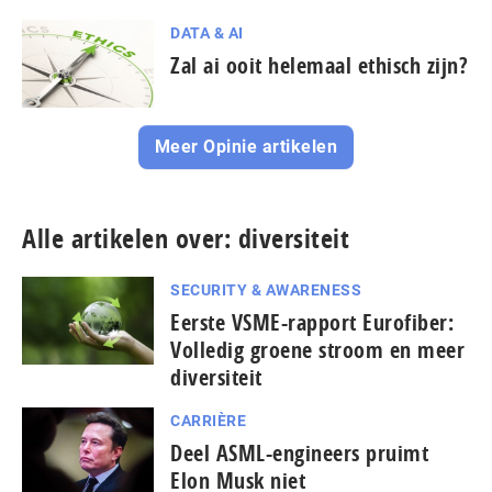
DATA & AI
Zal ai ooit helemaal ethisch zijn?
Meer Opinie artikelen
Alle artikelen over: diversiteit
SECURITY & AWARENESS
Eerste VSME-rapport Eurofiber:
Volledig groene stroom en meer
diversiteit
CARRIÈRE
Deel ASML-engineers pruimt
Elon Musk niet