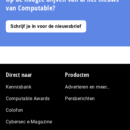
van Computable?
Schrijf je in voor de nieuwsbrief
Footer
Direct naar
Producten
Kennisbank
Adverteren en meer…
Computable Awards
Persberichten
Colofon
Cybersec e-Magazine