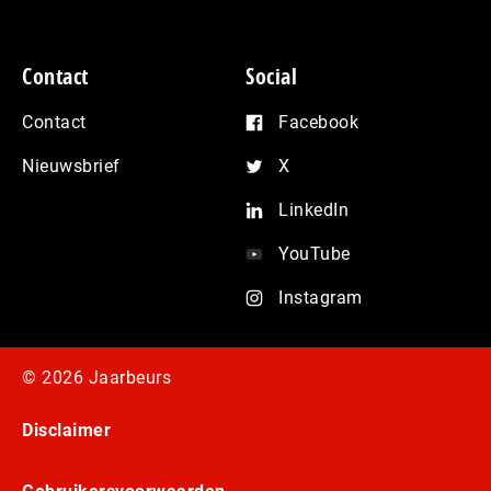
Contact
Social
Contact
Facebook
Nieuwsbrief
X
LinkedIn
YouTube
Instagram
© 2026 Jaarbeurs
Disclaimer