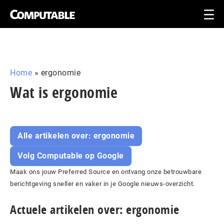
Home
»
ergonomie
Wat is ergonomie
Alle artikelen over: ergonomie
Volg Computable op Google
Maak ons jouw Preferred Source en ontvang onze betrouwbare
berichtgeving sneller en vaker in je Google nieuws-overzicht.
Actuele artikelen over: ergonomie