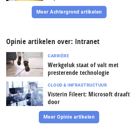
Meer Achtergrond artikelen
Opinie artikelen over: Intranet
CARRIÈRE
Werkgeluk staat of valt met
presterende technologie
CLOUD & INFRASTRUCTUUR
Visterin Fileert: Microsoft draaft
door
Meer Opinie artikelen