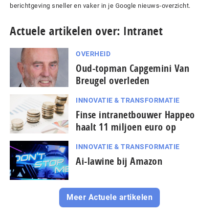
berichtgeving sneller en vaker in je Google nieuws-overzicht.
Actuele artikelen over: Intranet
OVERHEID
Oud-topman Capgemini Van
Breugel overleden
INNOVATIE & TRANSFORMATIE
Finse intranetbouwer Happeo
haalt 11 miljoen euro op
INNOVATIE & TRANSFORMATIE
Ai-lawine bij Amazon
Meer Actuele artikelen