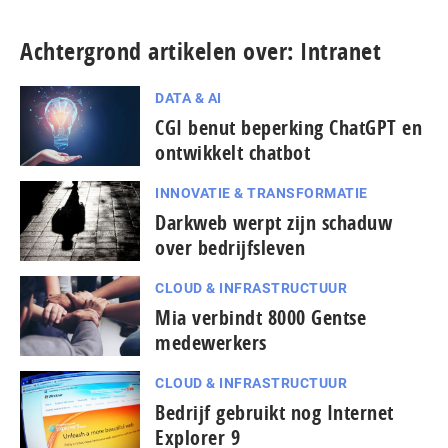
Achtergrond artikelen over: Intranet
DATA & AI
CGI benut beperking ChatGPT en
ontwikkelt chatbot
INNOVATIE & TRANSFORMATIE
Darkweb werpt zijn schaduw
over bedrijfsleven
CLOUD & INFRASTRUCTUUR
Mia verbindt 8000 Gentse
medewerkers
CLOUD & INFRASTRUCTUUR
Bedrijf gebruikt nog Internet
Explorer 9