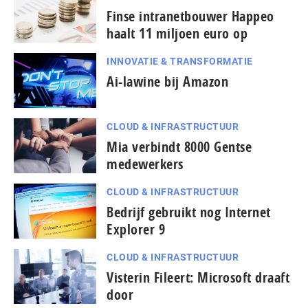
Finse intranetbouwer Happeo
haalt 11 miljoen euro op
INNOVATIE & TRANSFORMATIE
Ai-lawine bij Amazon
CLOUD & INFRASTRUCTUUR
Mia verbindt 8000 Gentse
medewerkers
CLOUD & INFRASTRUCTUUR
Bedrijf gebruikt nog Internet
Explorer 9
CLOUD & INFRASTRUCTUUR
Visterin Fileert: Microsoft draaft
door