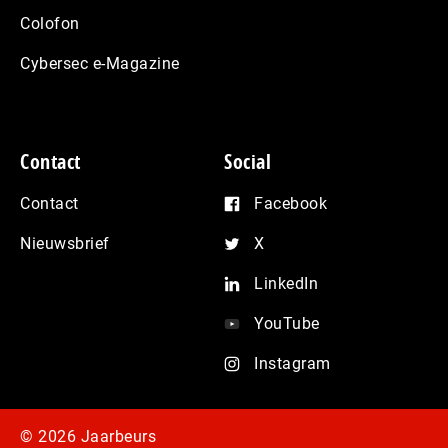
Colofon
Cybersec e-Magazine
Contact
Social
Contact
Facebook
Nieuwsbrief
X
LinkedIn
YouTube
Instagram
© 2026 Jaarbeurs