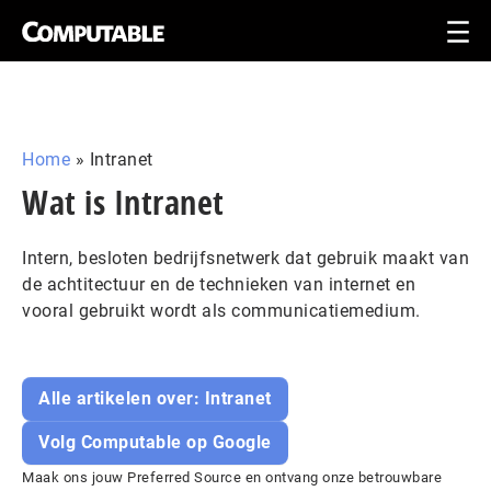
Home
»
Intranet
Wat is Intranet
Intern, besloten bedrijfsnetwerk dat gebruik maakt van
de achtitectuur en de technieken van internet en
vooral gebruikt wordt als communicatiemedium.
Alle artikelen over: Intranet
Volg Computable op Google
Maak ons jouw Preferred Source en ontvang onze betrouwbare