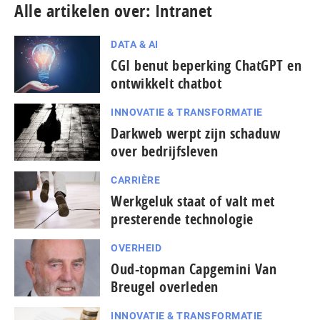
Alle artikelen over: Intranet
DATA & AI
CGI benut beperking ChatGPT en
ontwikkelt chatbot
INNOVATIE & TRANSFORMATIE
Darkweb werpt zijn schaduw
over bedrijfsleven
CARRIÈRE
Werkgeluk staat of valt met
presterende technologie
OVERHEID
Oud-topman Capgemini Van
Breugel overleden
INNOVATIE & TRANSFORMATIE