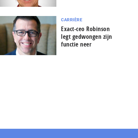
CARRIÈRE
Exact-ceo Robinson
legt gedwongen zijn
functie neer