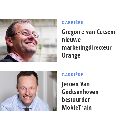
CARRIÈRE
Gregoire van Cutsem
nieuwe
marketingdirecteur
Orange
CARRIÈRE
Jeroen Van
Godtsenhoven
bestuurder
MobieTrain