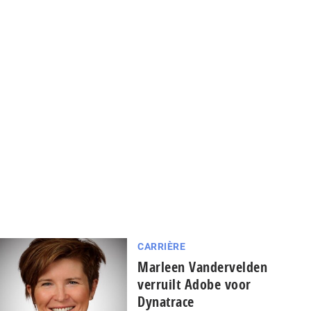
CARRIÈRE
Marleen Vandervelden
verruilt Adobe voor
Dynatrace