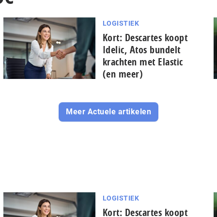
LOGISTIEK
Kort: Descartes koopt
Idelic, Atos bundelt
krachten met Elastic
(en meer)
Meer Actuele artikelen
LOGISTIEK
Kort: Descartes koopt