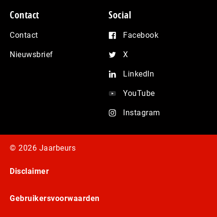
Contact
Social
Contact
Facebook
Nieuwsbrief
X
LinkedIn
YouTube
Instagram
© 2026 Jaarbeurs
Disclaimer
Gebruikersvoorwaarden