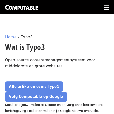
Home
»
Typo3
Wat is Typo3
Open source contentmanagementsysteem voor
middelgrote en grote websites.
Alle artikelen over: Typo3
Volg Computable op Google
Maak ons jouw Preferred Source en ontvang onze betrouwbare
berichtgeving sneller en vaker in je Google nieuws-overzicht.