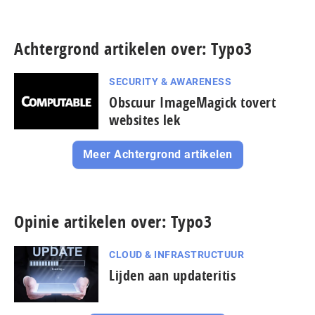
Achtergrond artikelen over: Typo3
SECURITY & AWARENESS
Obscuur ImageMagick tovert
websites lek
Meer Achtergrond artikelen
Opinie artikelen over: Typo3
CLOUD & INFRASTRUCTUUR
Lijden aan updateritis