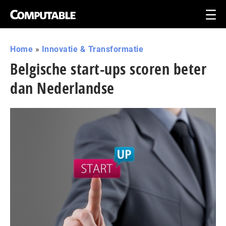
Home
»
Innovatie & Transformatie
Belgische start-ups scoren beter
dan Nederlandse