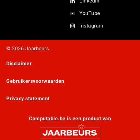
LinkedIn
YouTube
Instagram
© 2026 Jaarbeurs
Disclaimer
Gebruikersvoorwaarden
Privacy statement
Computable.be is een product van