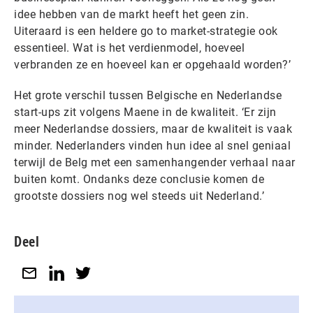
idee hebben van de markt heeft het geen zin.
Uiteraard is een heldere go to market-strategie ook
essentieel. Wat is het verdienmodel, hoeveel
verbranden ze en hoeveel kan er opgehaald worden?’
Het grote verschil tussen Belgische en Nederlandse
start-ups zit volgens Maene in de kwaliteit. ‘Er zijn
meer Nederlandse dossiers, maar de kwaliteit is vaak
minder. Nederlanders vinden hun idee al snel geniaal
terwijl de Belg met een samenhangender verhaal naar
buiten komt. Ondanks deze conclusie komen de
grootste dossiers nog wel steeds uit Nederland.’
Deel