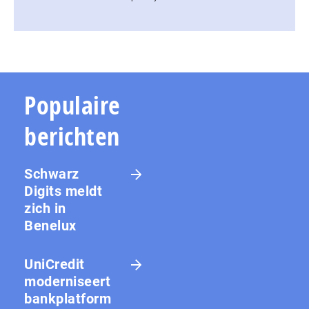
Populaire
berichten
Schwarz
Digits meldt
zich in
Benelux
UniCredit
moderniseert
bankplatform