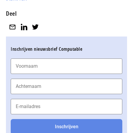
Deel
Inschrijven nieuwsbrief Computable