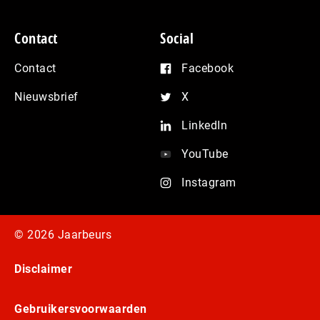
Contact
Social
Contact
Facebook
Nieuwsbrief
X
LinkedIn
YouTube
Instagram
© 2026 Jaarbeurs
Disclaimer
Gebruikersvoorwaarden