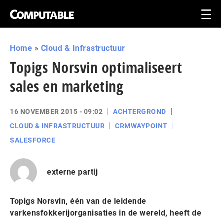
Home
»
Cloud & Infrastructuur
Topigs Norsvin optimaliseert
sales en marketing
16 NOVEMBER 2015 - 09:02
ACHTERGROND
CLOUD & INFRASTRUCTUUR
CRMWAYPOINT
SALESFORCE
externe partij
Topigs Norsvin, één van de leidende
varkensfokkerijorganisaties in de wereld, heeft de