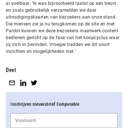
al voelbaar. ‘Ik was bijvoorbeeld laatst op een beurs
en zoals gebruikelijk verzamelden we daar
uitnodigingskaarten van bezoekers aan onze stand.
Die mensen zie je nu terugkomen op de site en met
Pardot kunnen we deze bezoekers maatwerk-content
bedienen gericht op de fase van het koopcyclus waar
zij zich in bevinden. Vroeger hadden we dit soort
inzichten en mogelijkheden niet.’
Deel
Inschrijven nieuwsbrief Computable