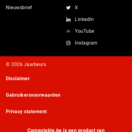
Nieuwsbrief
X
LinkedIn
YouTube
Instagram
© 2026 Jaarbeurs
Disclaimer
Gebruikersvoorwaarden
Privacy statement
Computable.be is een product van