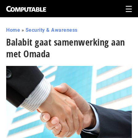
Home
»
Security & Awareness
Balabit gaat samenwerking aan
met Omada