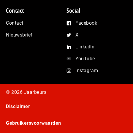
Contact
Social
Contact
Facebook
Nieuwsbrief
X
LinkedIn
YouTube
Instagram
© 2026 Jaarbeurs
Disclaimer
Gebruikersvoorwaarden