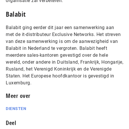
organisatie zal verbeteren.
Balabit
Balabit ging eerder dit jaar een samenwerking aan
met de it-distributeur Exclusive Networks. Het streven
van deze samenwerking is om de aanwezigheid van
Balabit in Nederland te vergroten. Balabit heeft
meerdere sales-kantoren gevestigd over de hele
wereld, onder andere in Duitsland, Frankrijk, Hongarije,
Rusland, het Verenigd Koninkrijk en de Verenigde
Staten. Het Europese hoofdkantoor is gevestigd in
Luxemburg.
Meer over
DIENSTEN
Deel