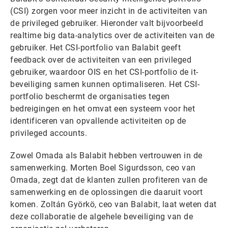
(CSI) zorgen voor meer inzicht in de activiteiten van
de privileged gebruiker. Hieronder valt bijvoorbeeld
realtime big data-analytics over de activiteiten van de
gebruiker. Het CSI-portfolio van Balabit geeft
feedback over de activiteiten van een privileged
gebruiker, waardoor OIS en het CSI-portfolio de it-
beveiliging samen kunnen optimaliseren. Het CSI-
portfolio beschermt de organisaties tegen
bedreigingen en het omvat een systeem voor het
identificeren van opvallende activiteiten op de
privileged accounts.
Zowel Omada als Balabit hebben vertrouwen in de
samenwerking. Morten Boel Sigurdsson, ceo van
Omada, zegt dat de klanten zullen profiteren van de
samenwerking en de oplossingen die daaruit voort
komen. Zoltán Györkö, ceo van Balabit, laat weten dat
deze collaboratie de algehele beveiliging van de