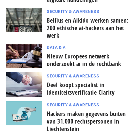
SECURITY & AWARENESS
Belfius en Aikido werken samen:
200 ethische ai-hackers aan het
werk
DATA & AI
Nieuw Europees netwerk
onderzoekt ai in de rechtbank
SECURITY & AWARENESS
Deel koopt specialist in
identiteitsverificatie Clarity
SECURITY & AWARENESS
Hackers maken gegevens buiten
van 31.000 rechtspersonen in
Liechtenstein